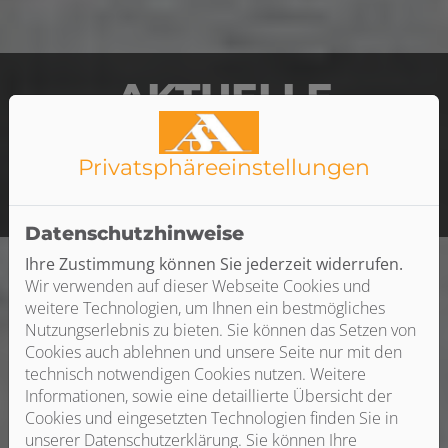
AKTUELLE
Jobangebote
Privatsphäre­einstellungen
Mit einem Klick zu den Jobs
Datenschutzhinweise
Ihre Zustimmung können Sie jederzeit widerrufen.
Wir verwenden auf dieser Webseite Cookies und
weitere Technologien, um Ihnen ein bestmögliches
Nutzungserlebnis zu bieten. Sie können das Setzen von
Cookies auch ablehnen und unsere Seite nur mit den
technisch notwendigen Cookies nutzen. Weitere
Informationen, sowie eine detaillierte Übersicht der
Cookies und eingesetzten Technologien finden Sie in
unserer Datenschutzerklärung. Sie können Ihre