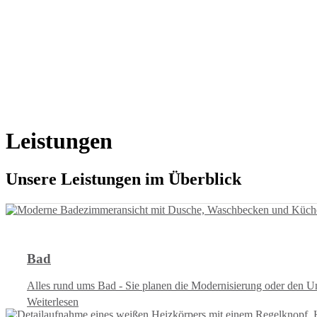
Leistungen
Unsere Leistungen im Überblick
Bad
Alles rund ums Bad - Sie planen die Modernisierung oder den U
Weiterlesen