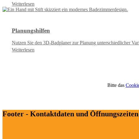
Weiterlesen
Planungshilfen
Nutzen Sie den 3D-Badplaner zur Planung unterschiedlicher Vari
Weiterlesen
Bitte das
Cookie
Footer - Kontaktdaten und Öffnungszeiten