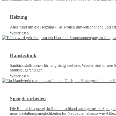
Heizung
Alles rund um die Heizung - Sie wollen umweltschonend und effi
Weiterlesen
Haustechnik
Sanitärinstallationen für langfristig sauberes Wasser sind unser
Staubsaugeranlagen.
Weiterlesen
Spenglerarbeiten
Die Baumklempnerei, in Süddeutschland auch gerne als Spenglere
neue Gestaltungsmöglichkeiten für Neubauten ebenso wie Altbau