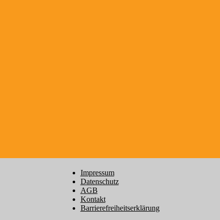
Impressum
Datenschutz
AGB
Kontakt
Barrierefreiheitserklärung