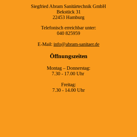
Siegfried Abram Sanitärtechnik GmbH
Bekstück 31
22453 Hamburg
Telefonisch erreichbar unter:
040 825959
E-Mail:
info@abram-sanitaer.de
Öffnungszeiten
Montag – Donnerstag:
7.30 - 17.00 Uhr
Freitag:
7.30 - 14.00 Uhr