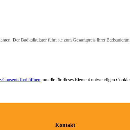
anten. Der Badkalkulator führt sie zum Gesamtpreis Ihrer Badsanierun
-Consent-Tool öffnen
, um die für dieses Element notwendigen Cookies
Kontakt