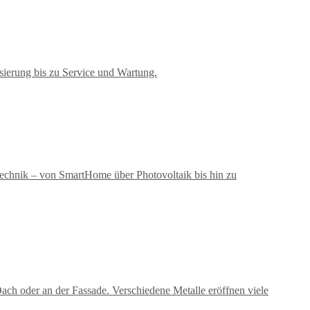
sierung bis zu Service und Wartung.
ustechnik – von SmartHome über Photovoltaik bis hin zu
ach oder an der Fassade. Verschiedene Metalle eröffnen viele