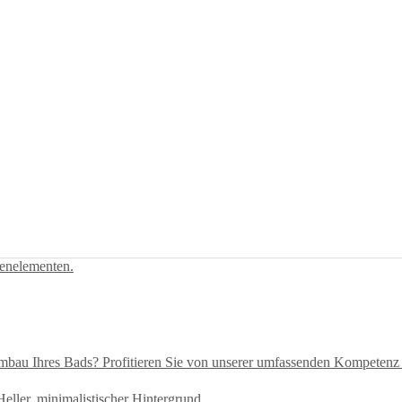
mbau Ihres Bads? Profitieren Sie von unserer umfassenden Kompetenz 