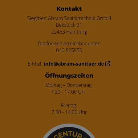
Kontakt
Siegfried Abram Sanitärtechnik GmbH
Bekstück 31
22453 Hamburg
Telefonisch erreichbar unter:
040 825959
E-Mail:
info@abram-sanitaer.de
Öffnungszeiten
Montag – Donnerstag:
7.30 - 17.00 Uhr
Freitag:
7.30 - 14.00 Uhr