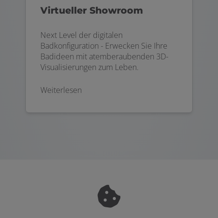
Virtueller Showroom
Next Level der digitalen
Badkonfiguration - Erwecken Sie Ihre
Badideen mit atemberaubenden 3D-
Visualisierungen zum Leben.
Weiterlesen