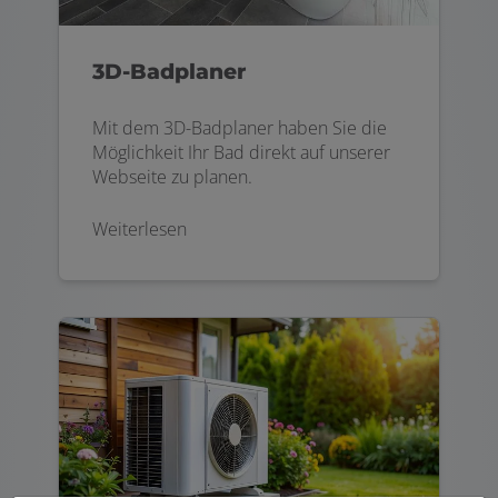
3D-Badplaner
Mit dem 3D-Badplaner haben Sie die
Möglichkeit Ihr Bad direkt auf unserer
Webseite zu planen.
Weiterlesen