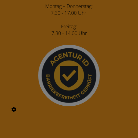
Montag – Donnerstag:
7.30 - 17.00 Uhr
Freitag:
7.30 - 14.00 Uhr