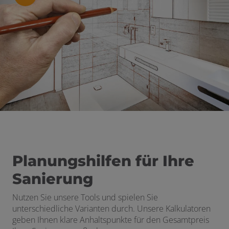
Planungshilfen für Ihre
Sanierung
Nutzen Sie unsere Tools und spielen Sie
unterschiedliche Varianten durch. Unsere Kalkulatoren
geben Ihnen klare Anhaltspunkte für den Gesamtpreis