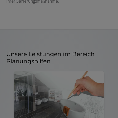
Ihrer Sanierungsmaßnahme.
Unsere Leistungen im Bereich
Planungshilfen