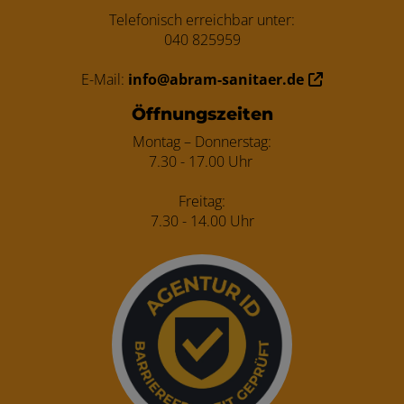
Telefonisch erreichbar unter:
040 825959
E-Mail:
info@abram-sanitaer.de
Öffnungszeiten
Montag – Donnerstag:
7.30 - 17.00 Uhr
Freitag:
7.30 - 14.00 Uhr